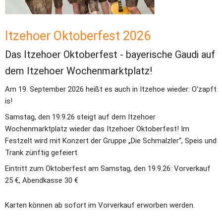
Itzehoer Oktoberfest 2026
Das Itzehoer Oktoberfest - bayerische Gaudi auf 
dem Itzehoer Wochenmarktplatz!
Am 19. September 2026 heißt es auch in Itzehoe wieder: O‘zapft 
is!
Samstag, den 19.9.26 steigt auf dem Itzehoer 
Wochenmarktplatz wieder das Itzehoer Oktoberfest! Im 
Festzelt wird mit Konzert der Gruppe „Die Schmalzler“, Speis und 
Trank zünftig gefeiert.
Eintritt zum Oktoberfest am Samstag, den 19.9.26: Vorverkauf 
25 €, Abendkasse 30 €
Karten können ab sofort im Vorverkauf erworben werden.