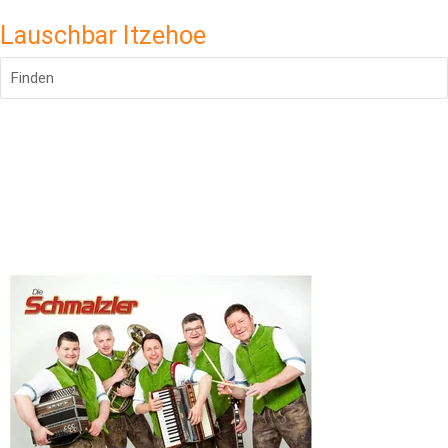
Lauschbar Itzehoe
Finden