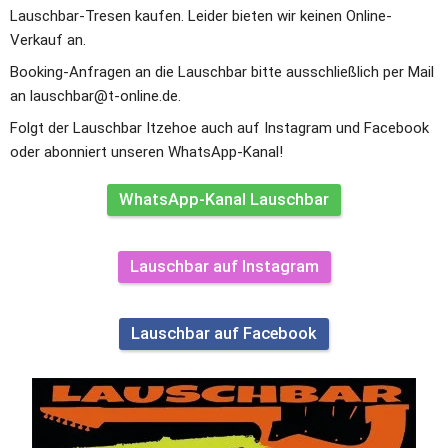
Lauschbar-Tresen kaufen. Leider bieten wir keinen Online-
Verkauf an.
Booking-Anfragen an die Lauschbar bitte ausschließlich per Mail 
an lauschbar@t-online.de.
Folgt der Lauschbar Itzehoe auch auf Instagram und Facebook 
oder abonniert unseren WhatsApp-Kanal!
WhatsApp-Kanal Lauschbar
Lauschbar auf Instagram
Lauschbar auf Facebook