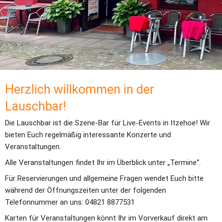
Herzlich willkommen in der 
Lauschbar!
Die Lauschbar ist die Szene-Bar für Live-Events in Itzehoe! Wir 
bieten Euch regelmäßig interessante Konzerte und 
Veranstaltungen.
Alle Veranstaltungen findet Ihr im Überblick unter „Termine“.
Für Reservierungen und allgemeine Fragen wendet Euch bitte 
während der Öffnungszeiten unter der folgenden 
Telefonnummer an uns: 04821 8877531
Karten für Veranstaltungen könnt Ihr im Vorverkauf direkt am 